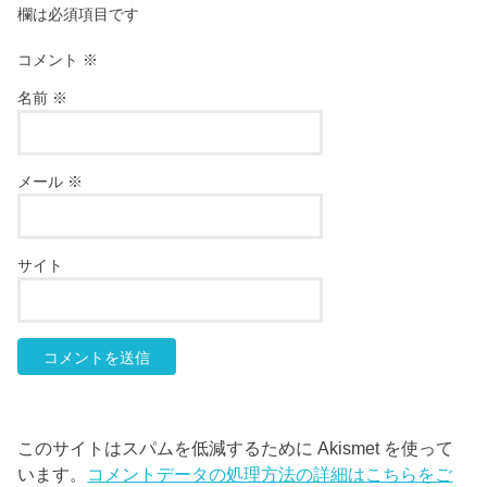
欄は必須項目です
コメント
※
名前
※
メール
※
サイト
このサイトはスパムを低減するために Akismet を使って
います。
コメントデータの処理方法の詳細はこちらをご