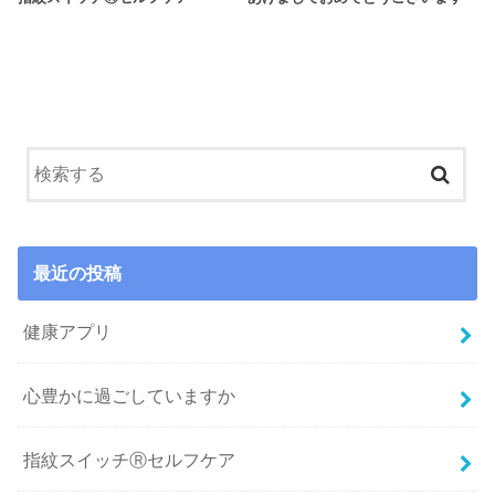
最近の投稿
健康アプリ
心豊かに過ごしていますか
指紋スイッチⓇセルフケア