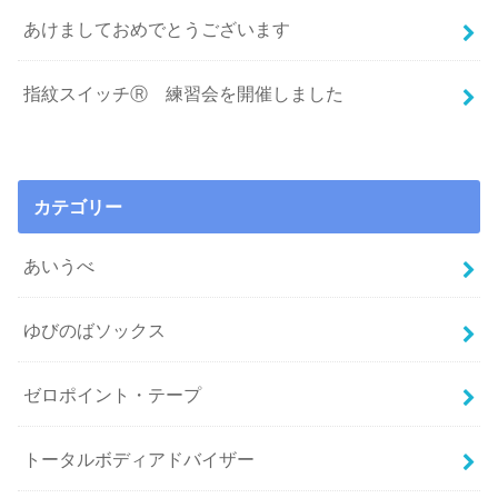
あけましておめでとうございます
指紋スイッチⓇ 練習会を開催しました
カテゴリー
あいうべ
ゆびのばソックス
ゼロポイント・テープ
トータルボディアドバイザー