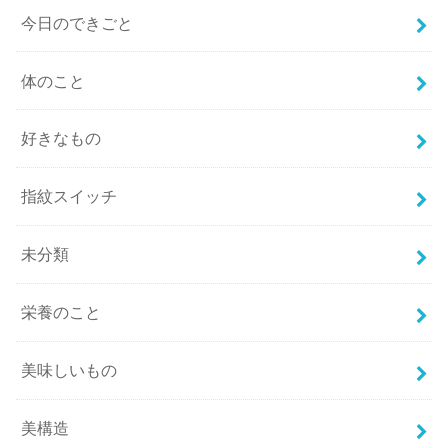
今日のできごと
体のこと
好きなもの
指紋スイッチ
未分類
栄養のこと
美味しいもの
美構造