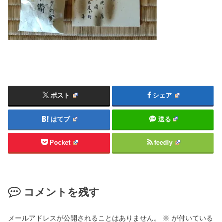
ポスト
シェア
はてブ
送る
Pocket
feedly
コメントを残す
メールアドレスが公開されることはありません。
※
が付いている