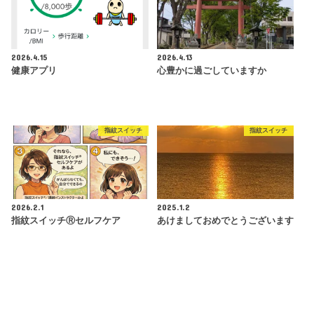
2026.4.15
2026.4.13
健康アプリ
心豊かに過ごしていますか
指紋スイッチ
指紋スイッチ
2026.2.1
2025.1.2
指紋スイッチⓇセルフケア
あけましておめでとうございます