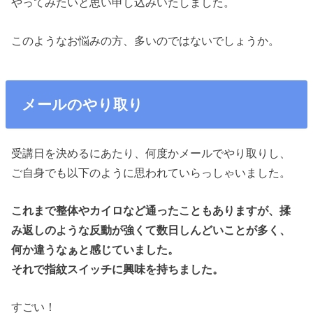
やってみたいと思い申し込みいたしました。
このようなお悩みの方、多いのではないでしょうか。
メールのやり取り
受講日を決めるにあたり、何度かメールでやり取りし、
ご自身でも以下のように思われていらっしゃいました。
これまで整体やカイロなど通ったこともありますが、揉
み返しのような反動が強くて数日しんどいことが多く、
何か違うなぁと感じていました。
それで指紋スイッチに興味を持ちました。
すごい！