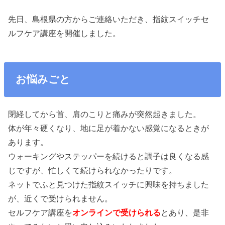
先日、島根県の方からご連絡いただき、指紋スイッチセ
ルフケア講座を開催しました。
お悩みごと
閉経してから首、肩のこりと痛みが突然起きました。
体が年々硬くなり、地に足が着かない感覚になるときが
あります。
ウォーキングやステッパーを続けると調子は良くなる感
じですが、忙しくて続けられなかったりです。
ネットでふと見つけた指紋スイッチに興味を持ちました
が、近くで受けられません。
セルフケア講座を
オンラインで受けられる
とあり、是非