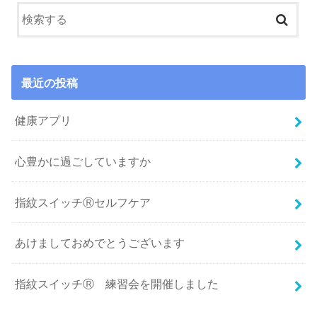
最近の投稿
健康アプリ
心豊かに過ごしていますか
指紋スイッチⓇセルフケア
あけましておめでとうございます
指紋スイッチⓇ 練習会を開催しました