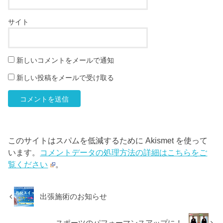
サイト
新しいコメントをメールで通知
新しい投稿をメールで受け取る
このサイトはスパムを低減するために Akismet を使って
います。
コメントデータの処理方法の詳細はこちらをご
覧ください
。
出張施術のお知らせ
スポーツのパフォーマンスアップに！