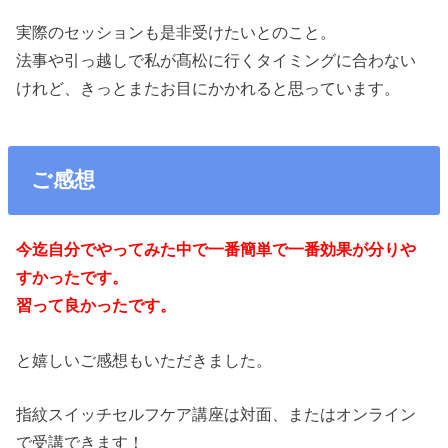
実際のセッションも是非受けたいとのこと。
法事や引っ越しで私が髙松に行くタイミングに合わない
けれど、きっとまたお目にかかれると思っています。
ご感想
今迄自分でやってみた中で一番簡単で一番効果が分りや
すかったです。
習って良かったです。
と嬉しいご感想もいただきました。
指紋スイッチセルフケア講座は対面、またはオンライン
で受講できます！