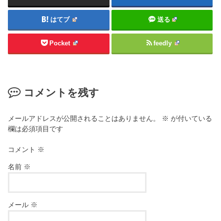
はてブ
送る
Pocket
feedly
コメントを残す
メールアドレスが公開されることはありません。
※
が付いている
欄は必須項目です
コメント
※
名前
※
メール
※