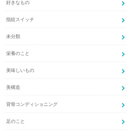
好きなもの
指紋スイッチ
未分類
栄養のこと
美味しいもの
美構造
背骨コンディショニング
足のこと