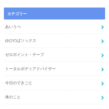
カテゴリー
あいうべ
ゆびのばソックス
ゼロポイント・テープ
トータルボディアドバイザー
今日のできごと
体のこと