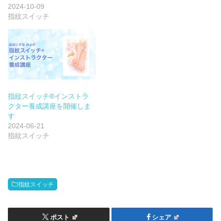
2024-10-09
指紋スイッチ
指紋スイッチ®︎インストラ
クター養成講座を開催しま
す
2024-06-21
指紋スイッチ
指紋スイッチ
ポスト
シェア