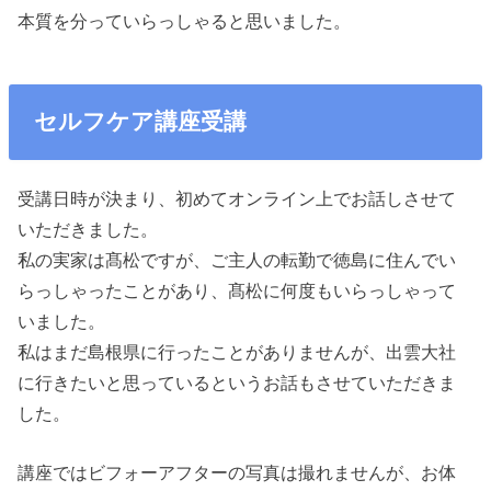
本質を分っていらっしゃると思いました。
セルフケア講座受講
受講日時が決まり、初めてオンライン上でお話しさせて
いただきました。
私の実家は髙松ですが、ご主人の転勤で徳島に住んでい
らっしゃったことがあり、髙松に何度もいらっしゃって
いました。
私はまだ島根県に行ったことがありませんが、出雲大社
に行きたいと思っているというお話もさせていただきま
した。
講座ではビフォーアフターの写真は撮れませんが、お体