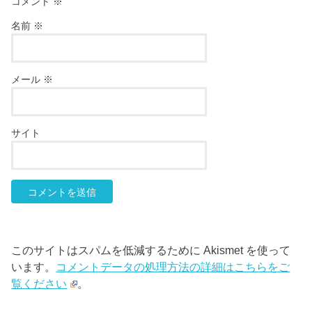
コメント
※
名前
※
メール
※
サイト
このサイトはスパムを低減するために Akismet を使って
います。
コメントデータの処理方法の詳細はこちらをご
覧ください
。