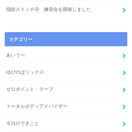
指紋スイッチⓇ 練習会を開催しました
カテゴリー
あいうべ
ゆびのばソックス
ゼロポイント・テープ
トータルボディアドバイザー
今日のできごと