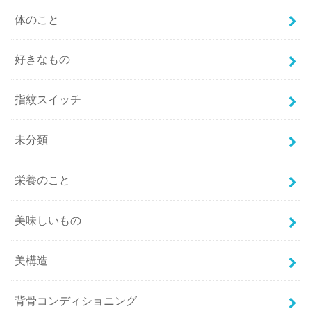
体のこと
好きなもの
指紋スイッチ
未分類
栄養のこと
美味しいもの
美構造
背骨コンディショニング