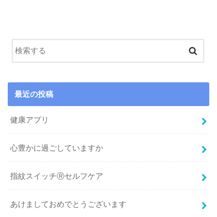
最近の投稿
健康アプリ
心豊かに過ごしていますか
指紋スイッチⓇセルフケア
あけましておめでとうございます