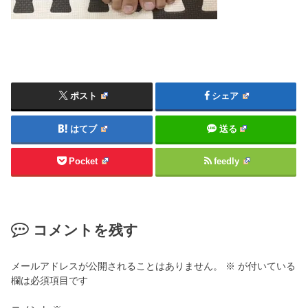
ポスト
シェア
はてブ
送る
Pocket
feedly
コメントを残す
メールアドレスが公開されることはありません。
※
が付いている
欄は必須項目です