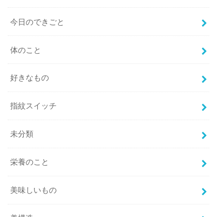
今日のできごと
体のこと
好きなもの
指紋スイッチ
未分類
栄養のこと
美味しいもの