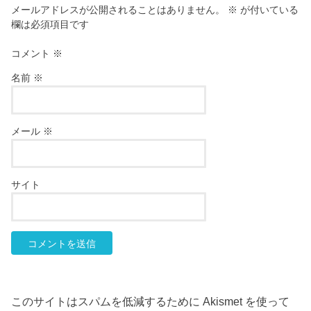
メールアドレスが公開されることはありません。
※
が付いている
欄は必須項目です
コメント
※
名前
※
メール
※
サイト
このサイトはスパムを低減するために Akismet を使って