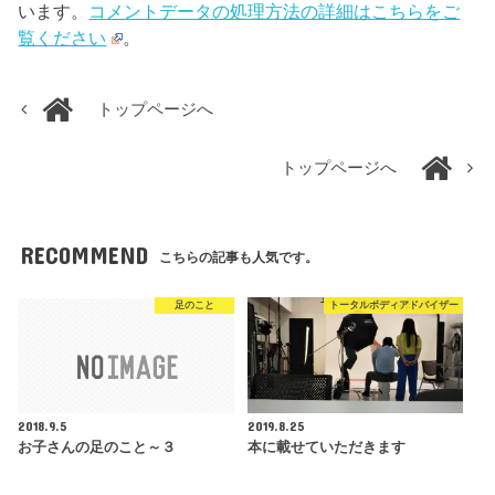
います。
コメントデータの処理方法の詳細はこちらをご
覧ください
。
トップページへ
トップページへ
RECOMMEND
こちらの記事も人気です。
足のこと
トータルボディアドバイザー
2018.9.5
2019.8.25
お子さんの足のこと～３
本に載せていただきます