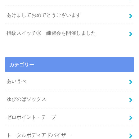
あけましておめでとうございます
指紋スイッチⓇ 練習会を開催しました
カテゴリー
あいうべ
ゆびのばソックス
ゼロポイント・テープ
トータルボディアドバイザー