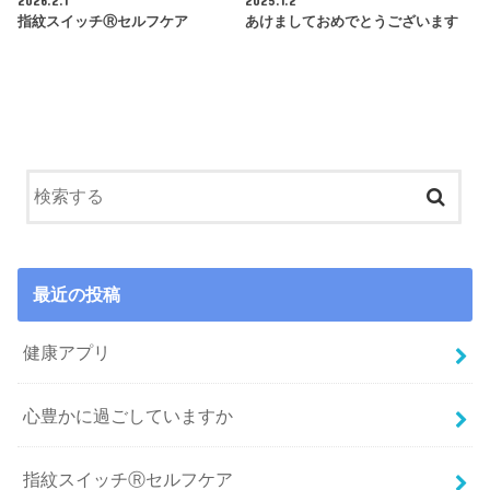
指紋スイッチⓇセルフケア
あけましておめでとうございます
最近の投稿
健康アプリ
心豊かに過ごしていますか
指紋スイッチⓇセルフケア