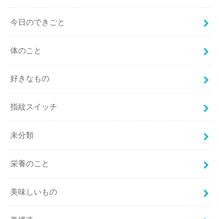
今日のできごと
体のこと
好きなもの
指紋スイッチ
未分類
栄養のこと
美味しいもの