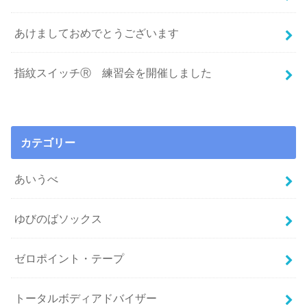
あけましておめでとうございます
指紋スイッチⓇ 練習会を開催しました
カテゴリー
あいうべ
ゆびのばソックス
ゼロポイント・テープ
トータルボディアドバイザー