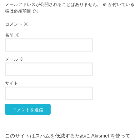
メールアドレスが公開されることはありません。
※
が付いている
欄は必須項目です
コメント
※
名前
※
メール
※
サイト
このサイトはスパムを低減するために Akismet を使って