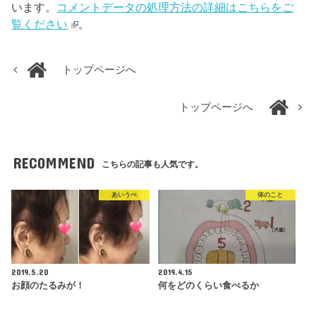
います。
コメントデータの処理方法の詳細はこちらをご
覧ください
。
トップページへ
トップページへ
RECOMMEND
こちらの記事も人気です。
あいうべ
体のこと
2019.5.20
2019.4.15
お顔のたるみが！
何をどのくらい食べるか