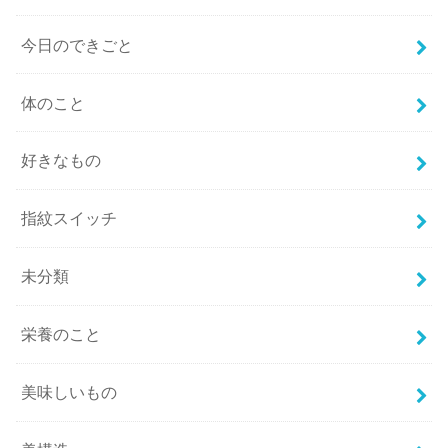
今日のできごと
体のこと
好きなもの
指紋スイッチ
未分類
栄養のこと
美味しいもの