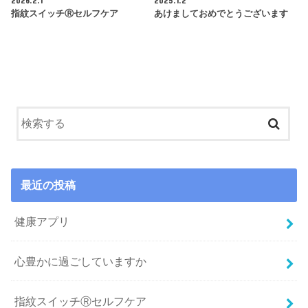
指紋スイッチⓇセルフケア
あけましておめでとうございます
最近の投稿
健康アプリ
心豊かに過ごしていますか
指紋スイッチⓇセルフケア