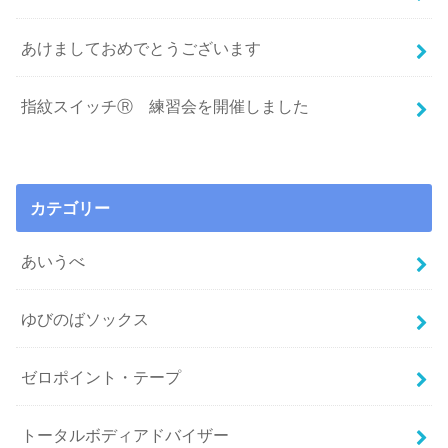
あけましておめでとうございます
指紋スイッチⓇ 練習会を開催しました
カテゴリー
あいうべ
ゆびのばソックス
ゼロポイント・テープ
トータルボディアドバイザー