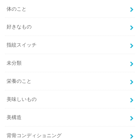
体のこと
好きなもの
指紋スイッチ
未分類
栄養のこと
美味しいもの
美構造
背骨コンディショニング