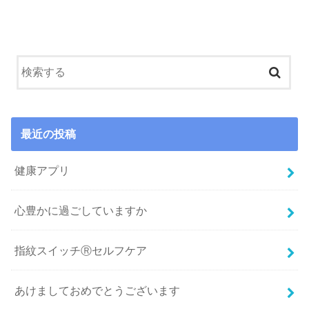
最近の投稿
健康アプリ
心豊かに過ごしていますか
指紋スイッチⓇセルフケア
あけましておめでとうございます