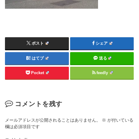
ポスト
シェア
はてブ
送る
Pocket
feedly
コメントを残す
メールアドレスが公開されることはありません。
※
が付いている
欄は必須項目です