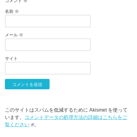
コメント
※
名前
※
メール
※
サイト
このサイトはスパムを低減するために Akismet を使って
います。
コメントデータの処理方法の詳細はこちらをご
覧ください
。