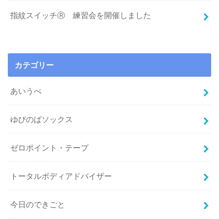
指紋スイッチⓇ 練習会を開催しました
カテゴリー
あいうべ
ゆびのばソックス
ゼロポイント・テープ
トータルボディアドバイザー
今日のできごと