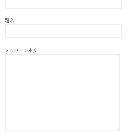
題名
メッセージ本文