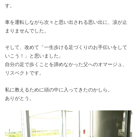
す。
車を運転しながら次々と思い出される思い出に、涙が止
まりませんでした。
そして、改めて「一生歩ける足づくりのお手伝いをして
いこう！」と思いました。
自分の足で歩くことを諦めなかった父へのオマージュ、
リスペクトです。
私に教えるために頭の中に入ってきたのかしら。
ありがとう。