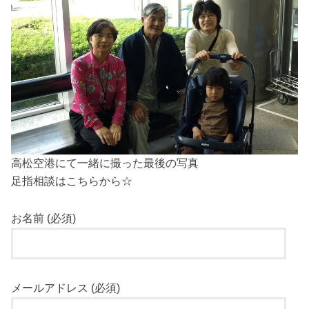
高松空港にて一緒に撮った最後の写真
足指相談はこちらから☆
お名前 (必須)
メールアドレス (必須)