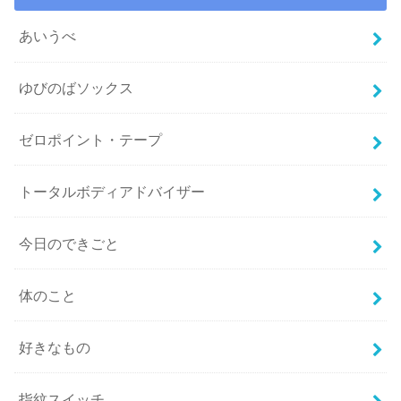
あいうべ
ゆびのばソックス
ゼロポイント・テープ
トータルボディアドバイザー
今日のできごと
体のこと
好きなもの
指紋スイッチ