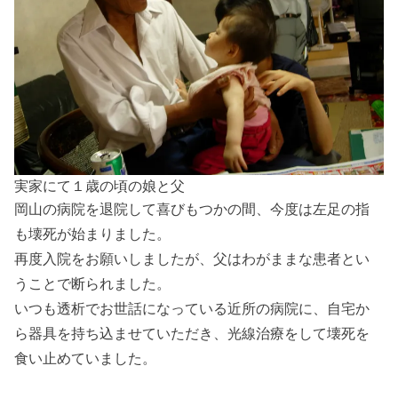
実家にて１歳の頃の娘と父
岡山の病院を退院して喜びもつかの間、今度は左足の指
も壊死が始まりました。
再度入院をお願いしましたが、父はわがままな患者とい
うことで断られました。
いつも透析でお世話になっている近所の病院に、自宅か
ら器具を持ち込ませていただき、光線治療をして壊死を
食い止めていました。