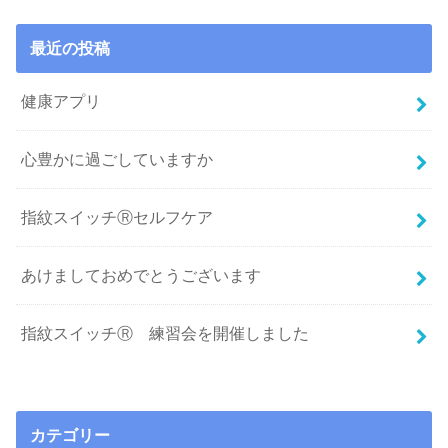
最近の投稿
健康アプリ
心豊かに過ごしていますか
指紋スイッチⓇセルフケア
あけましておめでとうございます
指紋スイッチⓇ 練習会を開催しました
カテゴリー