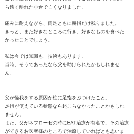
ら遠く離れた小倉で亡くなりました。
痛みに耐えながら、両足ともに親指だけ残りました。
きっと、また好きなところに行き、好きなものを食べた
かったことでしょう。
私は今では知識も、技術もあります。
当時、そうであったなら父を助けられたかもしれませ
ん。
父が怪我をする原因が柱に足指をぶつけたこと。
足指が使えている状態なら起こらなかったことかもしれ
ません。
また、父がネフローゼの時にEAT治療が有名で、その治療
ができるお医者様のところで治療していればとも思いま