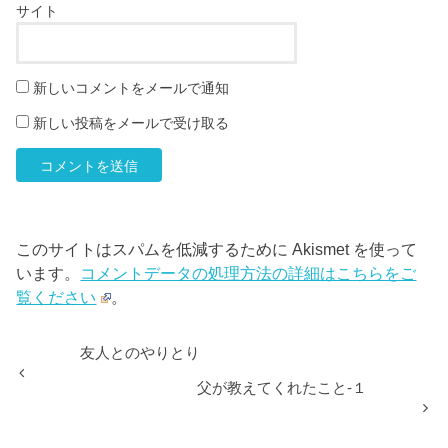
サイト
新しいコメントをメールで通知
新しい投稿をメールで受け取る
このサイトはスパムを低減するために Akismet を使って
います。
コメントデータの処理方法の詳細はこちらをご
覧ください
。
友人とのやりとり
父が教えてくれたこと-１