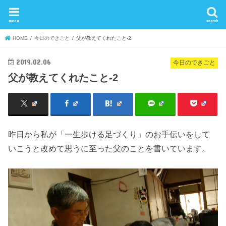
menu
search
HOME
今日のできごと
父が教えてくれたこと-2
2019.02.06
今日のできごと
父が教えてくれたこと-2
昨日から私が「一生歩ける足づくり」のお手伝いをして
いこうと改めて思うに至った父のことを書いています。