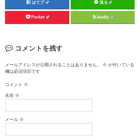
はてブ
送る
Pocket
feedly
コメントを残す
メールアドレスが公開されることはありません。
※
が付いている
欄は必須項目です
コメント
※
名前
※
メール
※