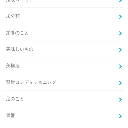
未分類
栄養のこと
美味しいもの
美構造
背骨コンディショニング
足のこと
骨盤