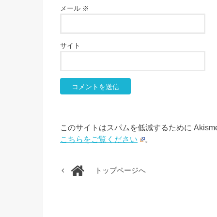
メール
※
サイト
このサイトはスパムを低減するために Akism
こちらをご覧ください
。
トップページへ