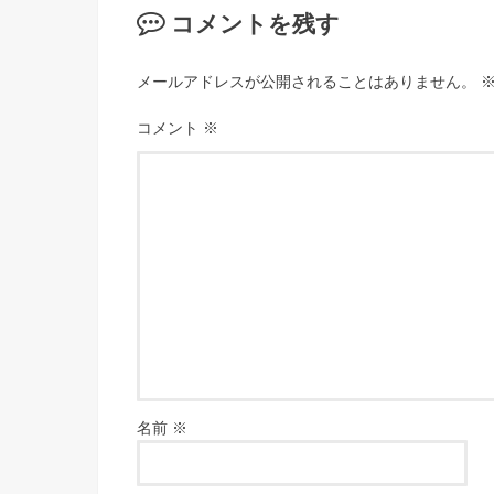
コメントを残す
メールアドレスが公開されることはありません。
コメント
※
名前
※