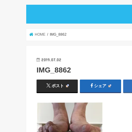
HOME
IMG_8862
2019.07.02
IMG_8862
ポスト
シェア