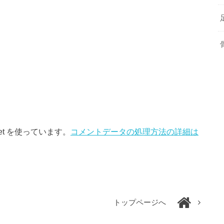
et を使っています。
コメントデータの処理方法の詳細は
トップページへ