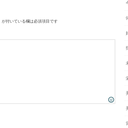
※
が付いている欄は必須項目です