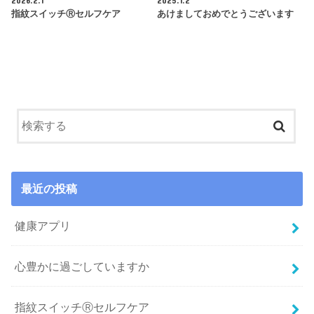
指紋スイッチⓇセルフケア
あけましておめでとうございます
最近の投稿
健康アプリ
心豊かに過ごしていますか
指紋スイッチⓇセルフケア