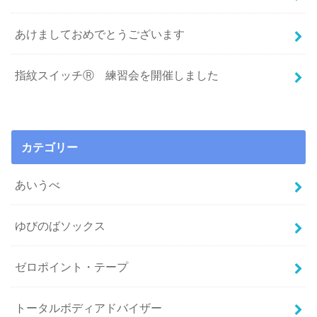
あけましておめでとうございます
指紋スイッチⓇ 練習会を開催しました
カテゴリー
あいうべ
ゆびのばソックス
ゼロポイント・テープ
トータルボディアドバイザー