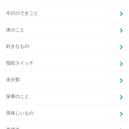
今日のできごと
体のこと
好きなもの
指紋スイッチ
未分類
栄養のこと
美味しいもの