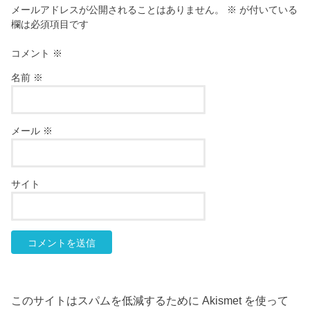
メールアドレスが公開されることはありません。
※
が付いている
欄は必須項目です
コメント
※
名前
※
メール
※
サイト
このサイトはスパムを低減するために Akismet を使って