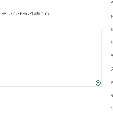
※
が付いている欄は必須項目です