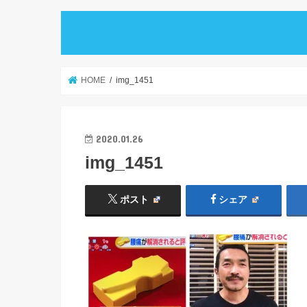
HOME
img_1451
2020.01.26
img_1451
ポスト
シェア