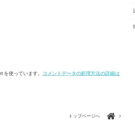
et を使っています。
コメントデータの処理方法の詳細は
トップページへ