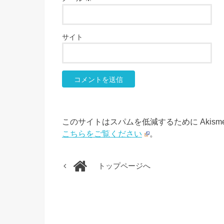
サイト
このサイトはスパムを低減するために Akism
こちらをご覧ください
。
トップページへ