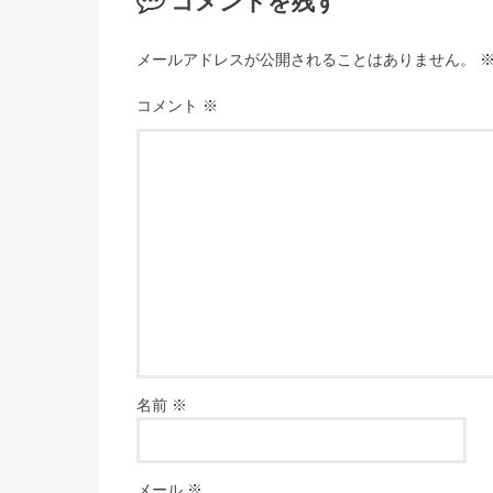
コメントを残す
メールアドレスが公開されることはありません。
コメント
※
名前
※
メール
※