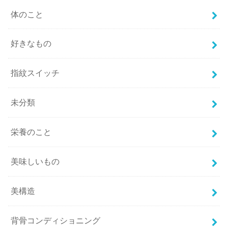
体のこと
好きなもの
指紋スイッチ
未分類
栄養のこと
美味しいもの
美構造
背骨コンディショニング