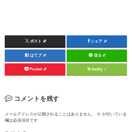
ポスト
シェア
はてブ
送る
Pocket
feedly
コメントを残す
メールアドレスが公開されることはありません。
※
が付いている
欄は必須項目です