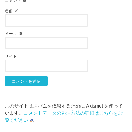
コメント
※
名前
※
メール
※
サイト
このサイトはスパムを低減するために Akismet を使って
います。
コメントデータの処理方法の詳細はこちらをご
覧ください
。