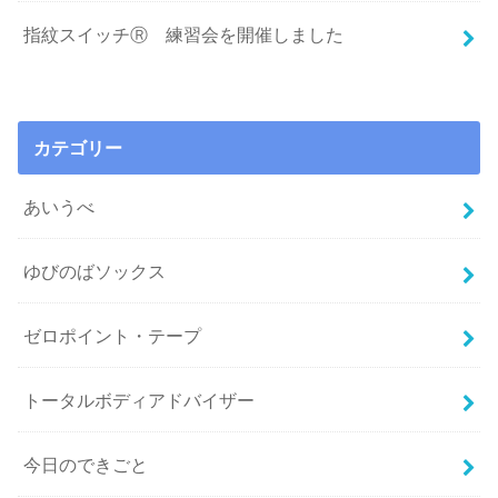
指紋スイッチⓇ 練習会を開催しました
カテゴリー
あいうべ
ゆびのばソックス
ゼロポイント・テープ
トータルボディアドバイザー
今日のできごと