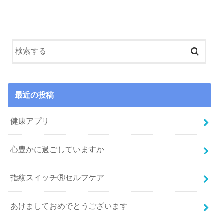
最近の投稿
健康アプリ
心豊かに過ごしていますか
指紋スイッチⓇセルフケア
あけましておめでとうございます