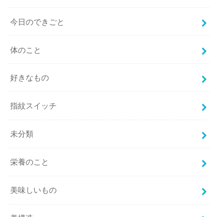
今日のできごと
体のこと
好きなもの
指紋スイッチ
未分類
栄養のこと
美味しいもの