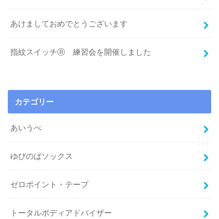
あけましておめでとうございます
指紋スイッチⓇ 練習会を開催しました
カテゴリー
あいうべ
ゆびのばソックス
ゼロポイント・テープ
トータルボディアドバイザー