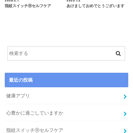
指紋スイッチⓇセルフケア
あけましておめでとうございます
最近の投稿
健康アプリ
心豊かに過ごしていますか
指紋スイッチⓇセルフケア