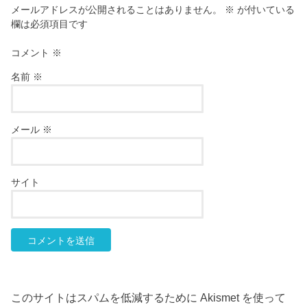
メールアドレスが公開されることはありません。
※
が付いている
欄は必須項目です
コメント
※
名前
※
メール
※
サイト
このサイトはスパムを低減するために Akismet を使って