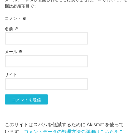
欄は必須項目です
コメント
※
名前
※
メール
※
サイト
このサイトはスパムを低減するために Akismet を使って
います。
コメントデータの処理方法の詳細はこちらをご