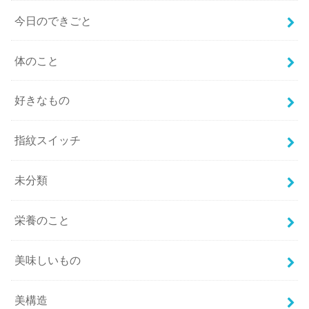
今日のできごと
体のこと
好きなもの
指紋スイッチ
未分類
栄養のこと
美味しいもの
美構造