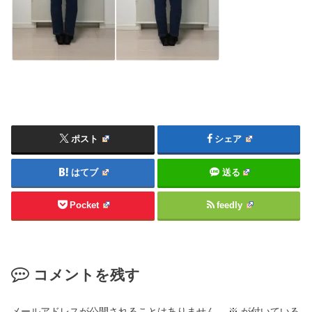
ポスト
シェア
はてブ
送る
Pocket
feedly
コメントを残す
メールアドレスが公開されることはありません。
※
が付いている