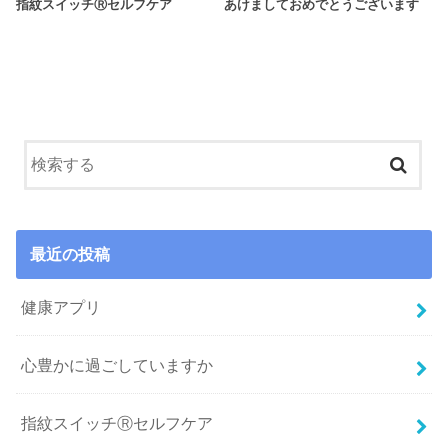
指紋スイッチⓇセルフケア
あけましておめでとうございます
最近の投稿
健康アプリ
心豊かに過ごしていますか
指紋スイッチⓇセルフケア