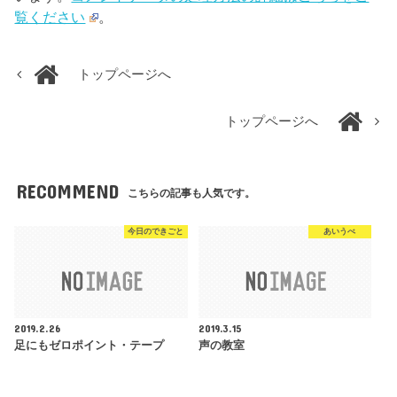
覧ください
。
トップページへ
トップページへ
RECOMMEND
こちらの記事も人気です。
今日のできごと
あいうべ
2019.2.26
2019.3.15
足にもゼロポイント・テープ
声の教室