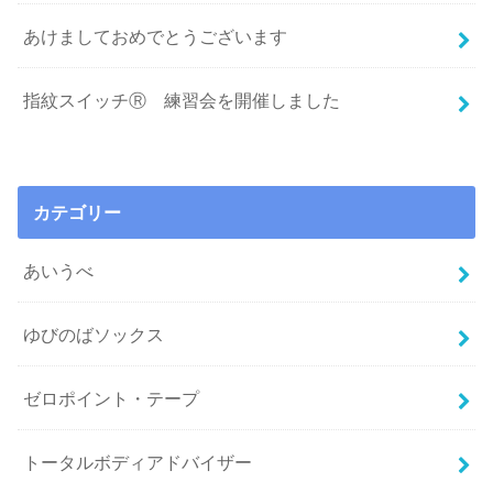
あけましておめでとうございます
指紋スイッチⓇ 練習会を開催しました
カテゴリー
あいうべ
ゆびのばソックス
ゼロポイント・テープ
トータルボディアドバイザー