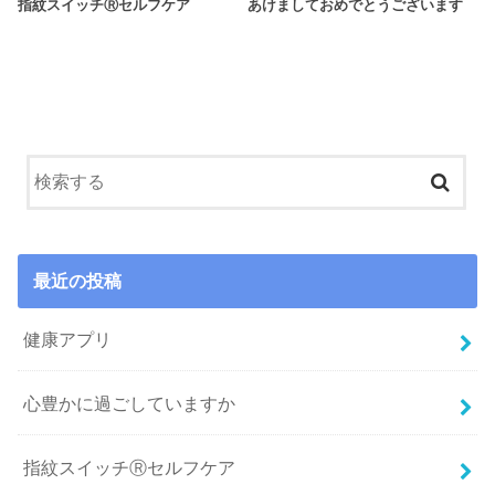
指紋スイッチⓇセルフケア
あけましておめでとうございます
最近の投稿
健康アプリ
心豊かに過ごしていますか
指紋スイッチⓇセルフケア