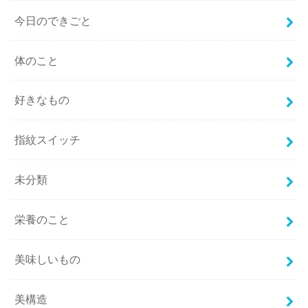
今日のできごと
体のこと
好きなもの
指紋スイッチ
未分類
栄養のこと
美味しいもの
美構造