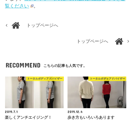
覧ください
。
トップページへ
トップページへ
RECOMMEND
こちらの記事も人気です。
トータルボディアドバイザー
トータルボディアドバイザー
2019.7.1
2019.12.4
楽しくアンチエイジング！
歩き方もいろいろあります