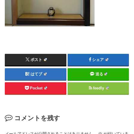
ポスト
シェア
はてブ
送る
Pocket
feedly
コメントを残す
メールアドレスが公開されることはありません。
※
が付いている