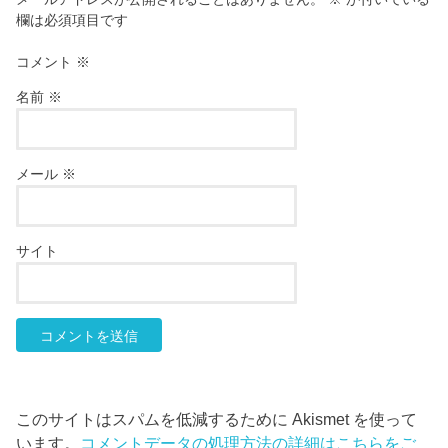
欄は必須項目です
コメント
※
名前
※
メール
※
サイト
このサイトはスパムを低減するために Akismet を使って
います。
コメントデータの処理方法の詳細はこちらをご