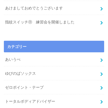
あけましておめでとうございます
指紋スイッチⓇ 練習会を開催しました
カテゴリー
あいうべ
ゆびのばソックス
ゼロポイント・テープ
トータルボディアドバイザー