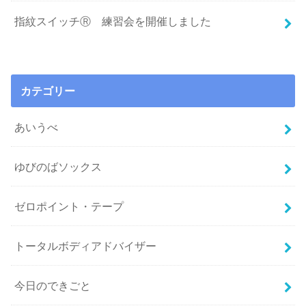
指紋スイッチⓇ 練習会を開催しました
カテゴリー
あいうべ
ゆびのばソックス
ゼロポイント・テープ
トータルボディアドバイザー
今日のできごと