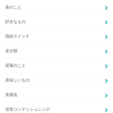
体のこと
好きなもの
指紋スイッチ
未分類
栄養のこと
美味しいもの
美構造
背骨コンディショニング