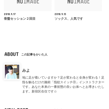
2018.9.17
2018.9.13
骨盤セッション２回目
ソックス、人気です
ABOUT
この記事をかいた人
みよ
地に足が着いていますか？足が変わると全身が変わる！足
指を触るだけの施術「指紋スイッチⓇ」インストラクター
です。あなた本来の一番状態の良いお体へとお導きいたし
ます。新宿区在住です☆