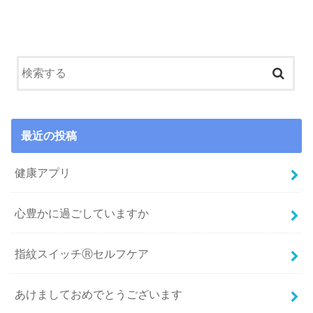
最近の投稿
健康アプリ
心豊かに過ごしていますか
指紋スイッチⓇセルフケア
あけましておめでとうございます