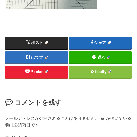
ポスト
シェア
はてブ
送る
Pocket
feedly
コメントを残す
メールアドレスが公開されることはありません。
※
が付いている
欄は必須項目です