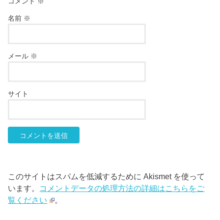
コメント
※
名前
※
メール
※
サイト
このサイトはスパムを低減するために Akismet を使って
います。
コメントデータの処理方法の詳細はこちらをご
覧ください
。