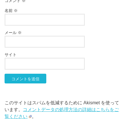
コメント
※
名前
※
メール
※
サイト
このサイトはスパムを低減するために Akismet を使って
います。
コメントデータの処理方法の詳細はこちらをご
覧ください
。