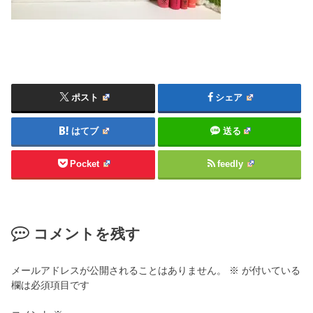
ポスト
シェア
はてブ
送る
Pocket
feedly
コメントを残す
メールアドレスが公開されることはありません。
※
が付いている
欄は必須項目です