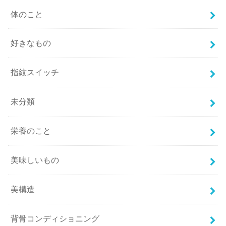
体のこと
好きなもの
指紋スイッチ
未分類
栄養のこと
美味しいもの
美構造
背骨コンディショニング