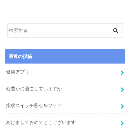
最近の投稿
健康アプリ
心豊かに過ごしていますか
指紋スイッチⓇセルフケア
あけましておめでとうございます