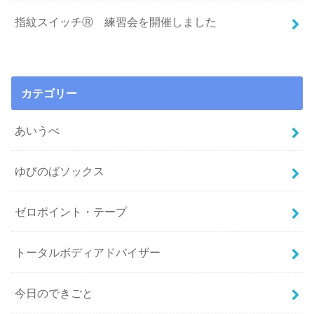
指紋スイッチⓇ 練習会を開催しました
カテゴリー
あいうべ
ゆびのばソックス
ゼロポイント・テープ
トータルボディアドバイザー
今日のできごと