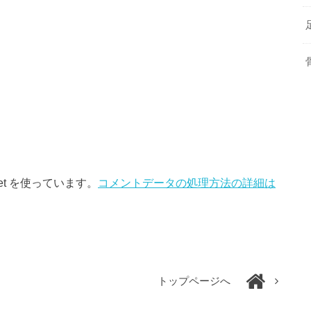
et を使っています。
コメントデータの処理方法の詳細は
トップページへ