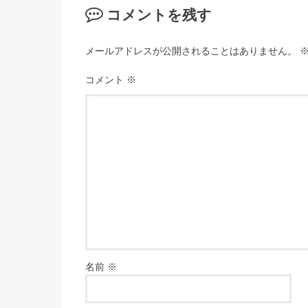
コメントを残す
メールアドレスが公開されることはありません。
コメント
※
名前
※