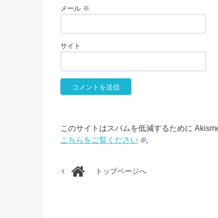
メール
※
サイト
このサイトはスパムを低減するために Akism
こちらをご覧ください
。
トップページへ