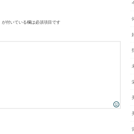
※
が付いている欄は必須項目です