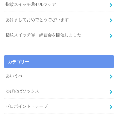
指紋スイッチⓇセルフケア
あけましておめでとうございます
指紋スイッチⓇ 練習会を開催しました
カテゴリー
あいうべ
ゆびのばソックス
ゼロポイント・テープ