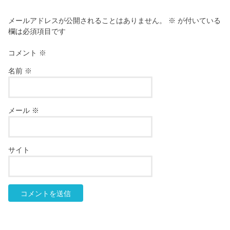
メールアドレスが公開されることはありません。
※
が付いている
欄は必須項目です
コメント
※
名前
※
メール
※
サイト