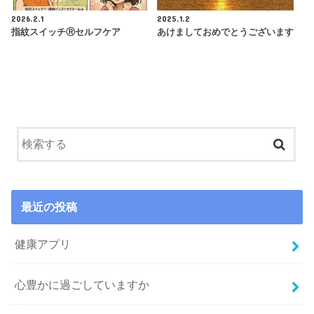
2026.2.1
2025.1.2
指紋スイッチⓇセルフケア
あけましておめでとうございます
最近の投稿
健康アプリ
心豊かに過ごしていますか