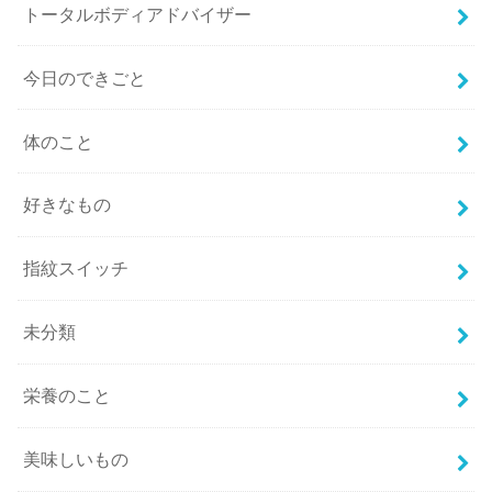
トータルボディアドバイザー
今日のできごと
体のこと
好きなもの
指紋スイッチ
未分類
栄養のこと
美味しいもの