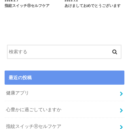
指紋スイッチⓇセルフケア
あけましておめでとうございます
最近の投稿
健康アプリ
心豊かに過ごしていますか
指紋スイッチⓇセルフケア