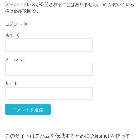
メールアドレスが公開されることはありません。
※
が付いている
欄は必須項目です
コメント
※
名前
※
メール
※
サイト
このサイトはスパムを低減するために Akismet を使って