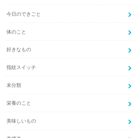
今日のできごと
体のこと
好きなもの
指紋スイッチ
未分類
栄養のこと
美味しいもの