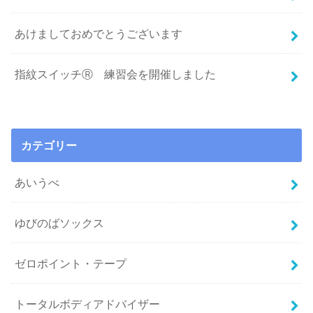
あけましておめでとうございます
指紋スイッチⓇ 練習会を開催しました
カテゴリー
あいうべ
ゆびのばソックス
ゼロポイント・テープ
トータルボディアドバイザー