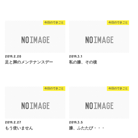
今日のできごと
今日のできごと
2019.2.20
2019.3.1
足と脚のメンテナンスデー
私の膝、その後
今日のできごと
今日のできごと
2019.2.27
2019.3.5
もう使いません
膝、ふたたび・・・