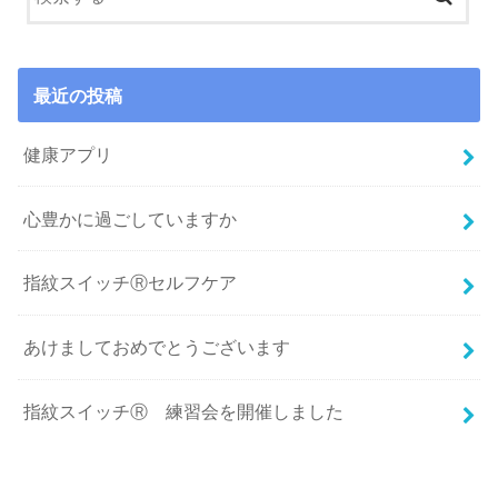
最近の投稿
健康アプリ
心豊かに過ごしていますか
指紋スイッチⓇセルフケア
あけましておめでとうございます
指紋スイッチⓇ 練習会を開催しました