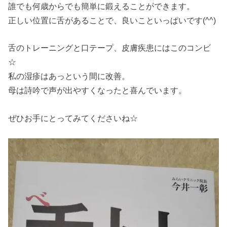
誰でも何歳からでも簡単に鍛えることができます。
正しい位置に舌があることで、良いこといっぱいです(^^)
舌のトレーニングと口テープ、皮膚疾患にはこのコンビ
☆
私の湿疹はあっという間に改善。
母は詩吟で声が出やすくなったと喜んでいます。
ぜひお手にとってみてくださいね☆