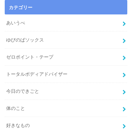
カテゴリー
あいうべ
ゆびのばソックス
ゼロポイント・テープ
トータルボディアドバイザー
今日のできごと
体のこと
好きなもの