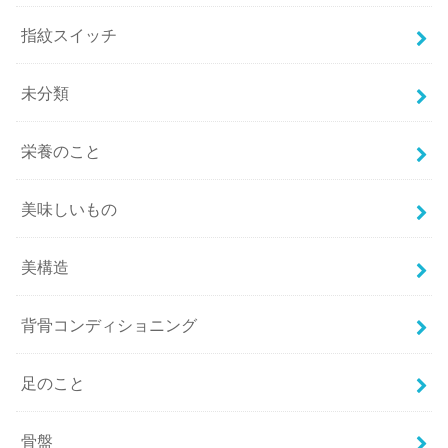
指紋スイッチ
未分類
栄養のこと
美味しいもの
美構造
背骨コンディショニング
足のこと
骨盤