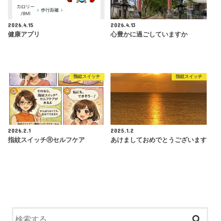
2026.4.15
2026.4.13
健康アプリ
心豊かに過ごしていますか
指紋スイッチ
指紋スイッチ
2026.2.1
2025.1.2
指紋スイッチⓇセルフケア
あけましておめでとうございます