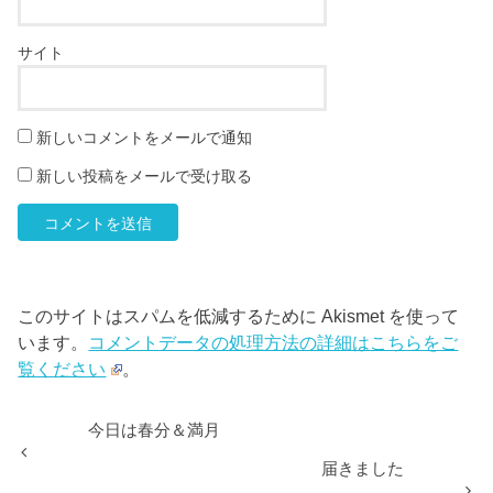
サイト
新しいコメントをメールで通知
新しい投稿をメールで受け取る
このサイトはスパムを低減するために Akismet を使って
います。
コメントデータの処理方法の詳細はこちらをご
覧ください
。
今日は春分＆満月
届きました